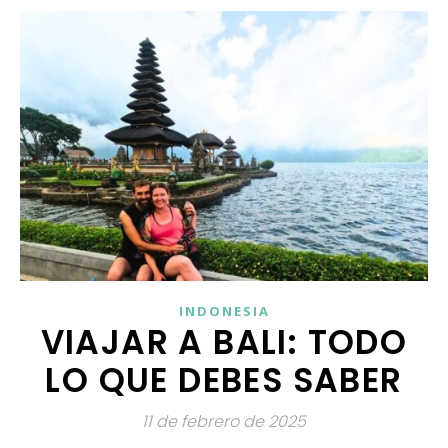
INDONESIA
VIAJAR A BALI: TODO
LO QUE DEBES SABER
11 de febrero de 2025