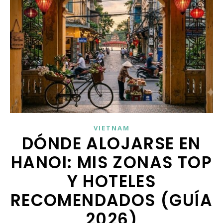
VIETNAM
DÓNDE ALOJARSE EN
HANOI: MIS ZONAS TOP
Y HOTELES
RECOMENDADOS (GUÍA
2026)