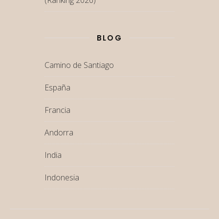
BLOG
Camino de Santiago
España
Francia
Andorra
India
Indonesia