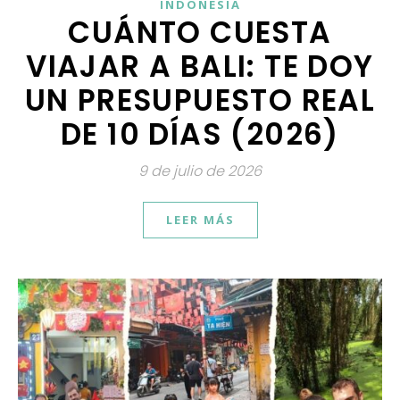
INDONESIA
CUÁNTO CUESTA
VIAJAR A BALI: TE DOY
UN PRESUPUESTO REAL
DE 10 DÍAS (2026)
9 de julio de 2026
LEER MÁS