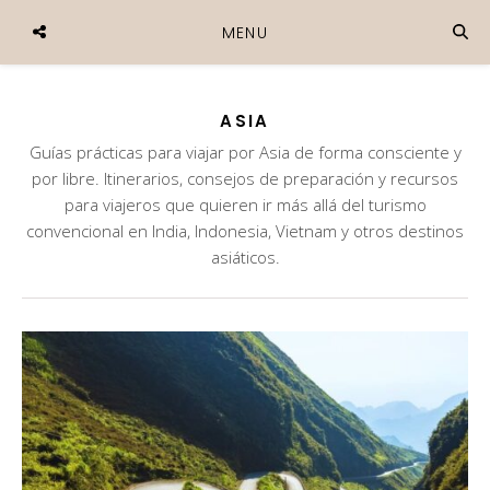
MENU
ASIA
Guías prácticas para viajar por Asia de forma consciente y
por libre. Itinerarios, consejos de preparación y recursos
para viajeros que quieren ir más allá del turismo
convencional en India, Indonesia, Vietnam y otros destinos
asiáticos.