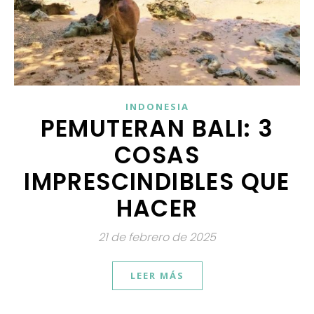
INDONESIA
PEMUTERAN BALI: 3
COSAS
IMPRESCINDIBLES QUE
HACER
21 de febrero de 2025
LEER MÁS