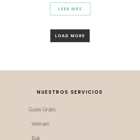
LEER MÁS
LOAD MORE
NUESTROS SERVICIOS
Guías Gratis
Vietnam
Bali