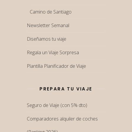
Camino de Santiago
Newsletter Semanal
Diseñamos tu viaje
Regala un Viaje Sorpresa
Plantilla Planificador de Viaje
PREPARA TU VIAJE
Seguro de Viaje (con 5% dto)
Comparadores alquiler de coches
(Ranking 2026)