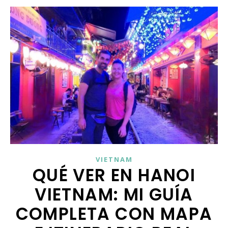
VIETNAM
QUÉ VER EN HANOI
VIETNAM: MI GUÍA
COMPLETA CON MAPA