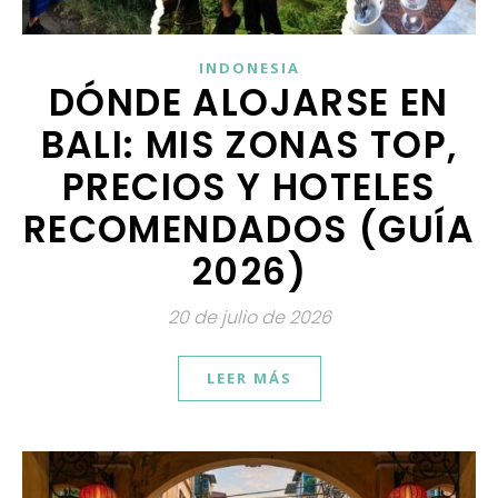
INDONESIA
DÓNDE ALOJARSE EN
BALI: MIS ZONAS TOP,
PRECIOS Y HOTELES
RECOMENDADOS (GUÍA
2026)
20 de julio de 2026
LEER MÁS