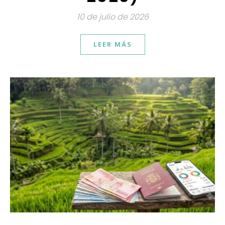
10 de julio de 2026
LEER MÁS