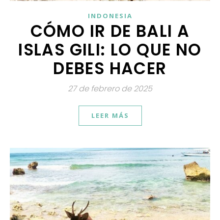
INDONESIA
CÓMO IR DE BALI A
ISLAS GILI: LO QUE NO
DEBES HACER
27 de febrero de 2025
LEER MÁS