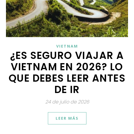
VIETNAM
¿ES SEGURO VIAJAR A
VIETNAM EN 2026? LO
QUE DEBES LEER ANTES
DE IR
24 de julio de 2026
LEER MÁS