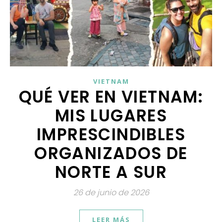
VIETNAM
QUÉ VER EN VIETNAM:
MIS LUGARES
IMPRESCINDIBLES
ORGANIZADOS DE
NORTE A SUR
26 de junio de 2026
LEER MÁS