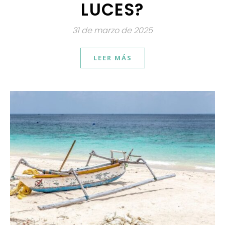
LUCES?
31 de marzo de 2025
LEER MÁS