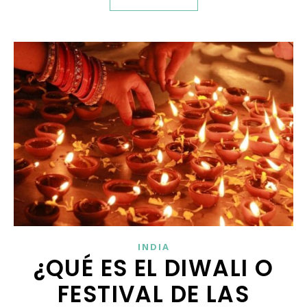
INDIA
¿QUÉ ES EL DIWALI O
FESTIVAL DE LAS