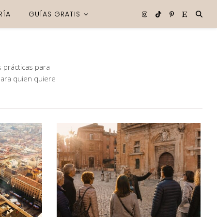
RÍA
GUÍAS GRATIS
s prácticas para
para quien quiere