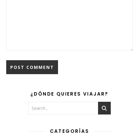
¿DÓNDE QUIERES VIAJAR?
CATEGORÍAS