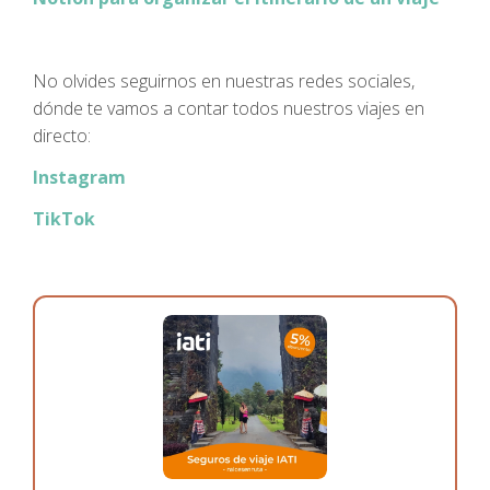
No olvides seguirnos en nuestras redes sociales,
dónde te vamos a contar todos nuestros viajes en
directo:
Instagram
TikTok