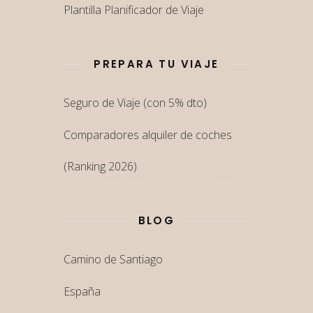
Plantilla Planificador de Viaje
PREPARA TU VIAJE
Seguro de Viaje (con 5% dto)
Comparadores alquiler de coches
(Ranking 2026)
BLOG
Camino de Santiago
España