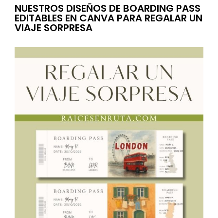
NUESTROS DISEÑOS DE BOARDING PASS
EDITABLES EN CANVA PARA REGALAR UN
VIAJE SORPRESA