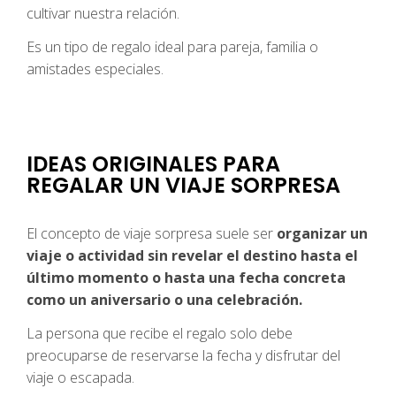
cultivar nuestra relación.
Es un tipo de regalo ideal para pareja, familia o
amistades especiales.
IDEAS ORIGINALES PARA
REGALAR UN VIAJE SORPRESA
El concepto de viaje sorpresa suele ser
organizar un
viaje o actividad sin revelar el destino hasta el
último momento o hasta una fecha concreta
como un aniversario o una celebración.
La persona que recibe el regalo solo debe
preocuparse de reservarse la fecha y disfrutar del
viaje o escapada.