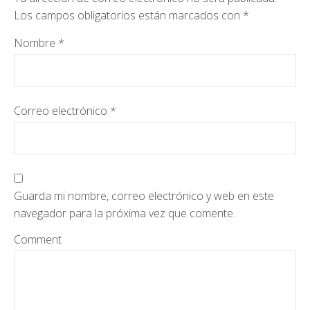
Los campos obligatorios están marcados con
*
Nombre
*
Correo electrónico
*
Guarda mi nombre, correo electrónico y web en este
navegador para la próxima vez que comente.
Comment