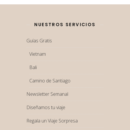
NUESTROS SERVICIOS
Guías Gratis
Vietnam
Bali
Camino de Santiago
Newsletter Semanal
Diseñamos tu viaje
Regala un Viaje Sorpresa