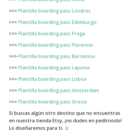
>>>
Plantilla boarding pass Londres
>>>
Plantilla boarding pass Edimburgo
>>>
Plantilla boarding pass Praga
>>>
Plantilla boarding pass Florencia
>>>
Plantilla boarding pass Barcelona
>>>
Plantilla boarding pass Laponia
>>>
Plantilla boarding pass Lisboa
>>>
Plantilla boarding pass Amsterdam
>>>
Plantilla boarding pass Grecia
Si buscas algún otro destino que no encuentras
en nuestra tienda Etsy, ¡no dudes en pedírnoslo!
Lo diseñaremos para ti.
☺️