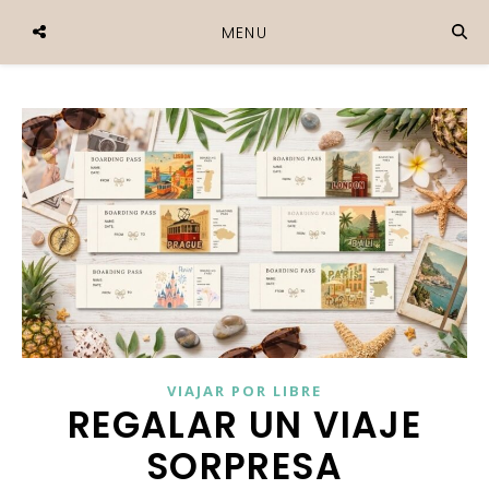
MENU
VIAJAR POR LIBRE
REGALAR UN VIAJE
SORPRESA