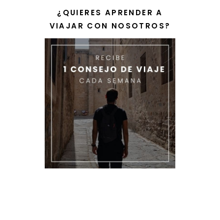
¿QUIERES APRENDER A
VIAJAR CON NOSOTROS?