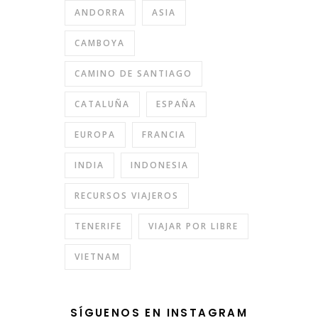
ANDORRA
ASIA
CAMBOYA
CAMINO DE SANTIAGO
CATALUÑA
ESPAÑA
EUROPA
FRANCIA
INDIA
INDONESIA
RECURSOS VIAJEROS
TENERIFE
VIAJAR POR LIBRE
VIETNAM
SÍGUENOS EN INSTAGRAM