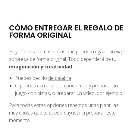
CÓMO ENTREGAR EL REGALO DE
FORMA ORIGINAL
Hay infinitas formas en las que puedes regalar un viaje
sorpresa de forma original. Todo dependerá de tu
imaginación y creatividad
.
Puedes decirlo
de palabra
O puedes
currártelo un poco más
y preparar un
juego con pistas, o preparar un vídeo, por ejemplo.
Para todas estas opciones tenemos unas plantillas
muy chulas que te pueden ayudar a preparar este
momento.