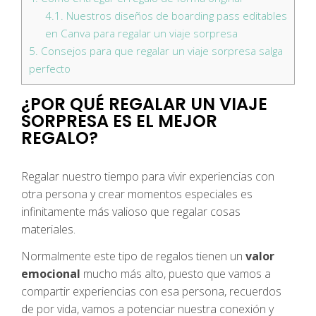
4.1.
Nuestros diseños de boarding pass editables
en Canva para regalar un viaje sorpresa
5.
Consejos para que regalar un viaje sorpresa salga
perfecto
¿POR QUÉ REGALAR UN VIAJE
SORPRESA ES EL MEJOR
REGALO?
Regalar nuestro tiempo para vivir experiencias con
otra persona y crear momentos especiales es
infinitamente más valioso que regalar cosas
materiales.
Normalmente este tipo de regalos tienen un
valor
emocional
mucho más alto, puesto que vamos a
compartir experiencias con esa persona, recuerdos
de por vida, vamos a potenciar nuestra conexión y