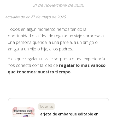
21 de noviembre de 2025
Actualizado el: 27 de mayo de 2026
Todos en algún momento hemos tenido la
oportunidad o la idea de regalar un viaje sorpresa a
una persona querida: a una pareja, a un amigo o
amiga, a un hijo o hija, a los padres...
Y es que regalar un viaje sorpresa o una experiencia
nos conecta con la idea de
regalar lo más valioso
que tenemos:
nuestro tiempo
.
Top ventas
Tarjeta de embarque editable en