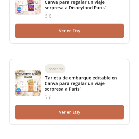
Canva para regalar un viaje
sorpresa a Disneyland Paris"
6 €
Ver en Etsy
Top ventas
Tarjeta de embarque editable en
Canva para regalar un viaje
sorpresa a Paris"
5 €
Ver en Etsy