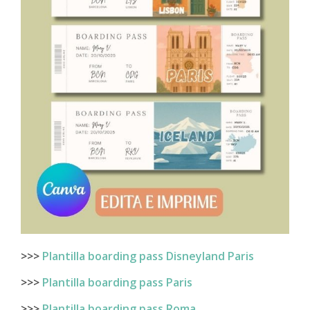
>>>
Plantilla boarding pass Disneyland Paris
>>>
Plantilla boarding pass Paris
>>>
Plantilla boarding pass Roma