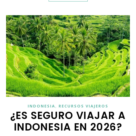
,
INDONESIA
RECURSOS VIAJEROS
¿ES SEGURO VIAJAR A
INDONESIA EN 2026?