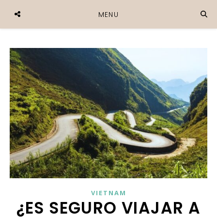
MENU
VIETNAM
¿ES SEGURO VIAJAR A