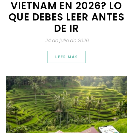
VIETNAM EN 2026? LO
QUE DEBES LEER ANTES
DE IR
24 de julio de 2026
LEER MÁS