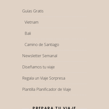
Guías Gratis
Vietnam
Bali
Camino de Santiago
Newsletter Semanal
Diseñamos tu viaje
Regala un Viaje Sorpresa
Plantilla Planificador de Viaje
PREPARA TU VIAJE