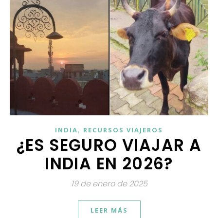
,
INDIA
RECURSOS VIAJEROS
¿ES SEGURO VIAJAR A
INDIA EN 2026?
19 de enero de 2025
LEER MÁS