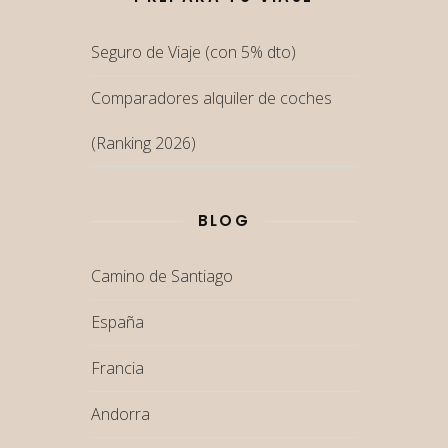
Seguro de Viaje (con 5% dto)
Comparadores alquiler de coches
(Ranking 2026)
BLOG
Camino de Santiago
España
Francia
Andorra