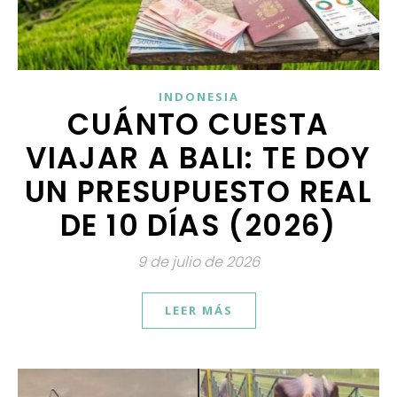
INDONESIA
CUÁNTO CUESTA
VIAJAR A BALI: TE DOY
UN PRESUPUESTO REAL
DE 10 DÍAS (2026)
9 de julio de 2026
LEER MÁS