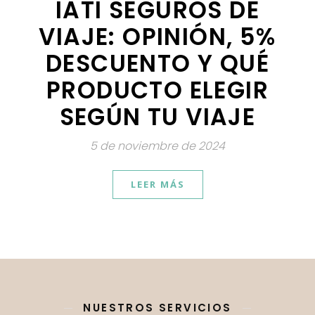
IATI SEGUROS DE
VIAJE: OPINIÓN, 5%
DESCUENTO Y QUÉ
PRODUCTO ELEGIR
SEGÚN TU VIAJE
5 de noviembre de 2024
LEER MÁS
NUESTROS SERVICIOS