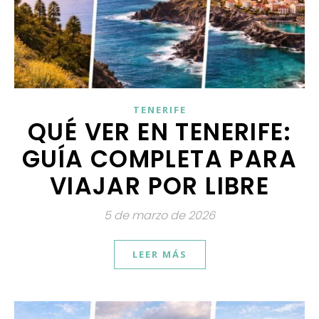
TENERIFE
QUÉ VER EN TENERIFE:
GUÍA COMPLETA PARA
VIAJAR POR LIBRE
5 de marzo de 2026
LEER MÁS