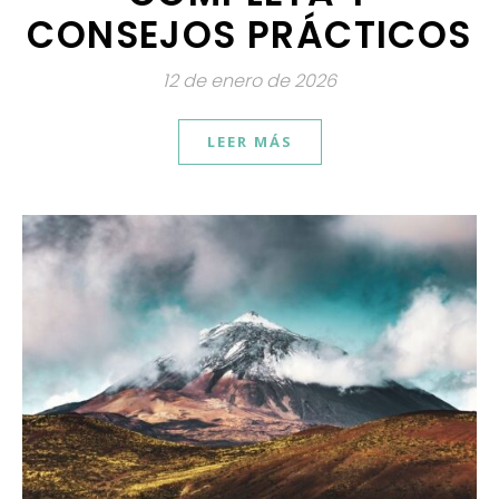
CONSEJOS PRÁCTICOS
12 de enero de 2026
LEER MÁS