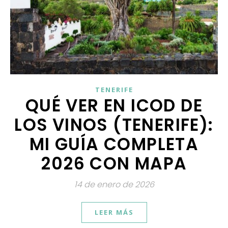
TENERIFE
QUÉ VER EN ICOD DE
LOS VINOS (TENERIFE):
MI GUÍA COMPLETA
2026 CON MAPA
14 de enero de 2026
LEER MÁS