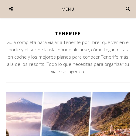
MENU
TENERIFE
Guía completa para viajar a Tenerife por libre: qué ver en el
norte y el sur de la isla, dónde alojarse, cómo llegar, rutas
en coche y los mejores planes para conocer Tenerife más
allá de los resorts. Todo lo que necesitas para organizar tu
viaje sin agencia.