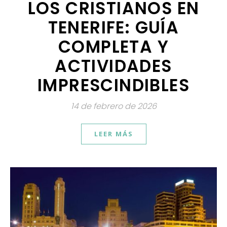
LOS CRISTIANOS EN
TENERIFE: GUÍA
COMPLETA Y
ACTIVIDADES
IMPRESCINDIBLES
14 de febrero de 2026
LEER MÁS