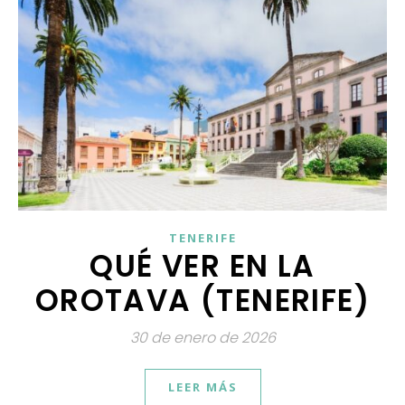
TENERIFE
QUÉ VER EN LA
OROTAVA (TENERIFE)
30 de enero de 2026
LEER MÁS