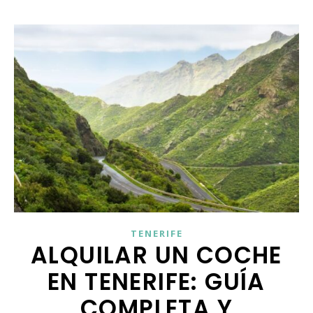
TENERIFE
ALQUILAR UN COCHE
EN TENERIFE: GUÍA
COMPLETA Y