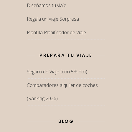
Diseñamos tu viaje
Regala un Viaje Sorpresa
Plantilla Planificador de Viaje
PREPARA TU VIAJE
Seguro de Viaje (con 5% dto)
Comparadores alquiler de coches
(Ranking 2026)
BLOG