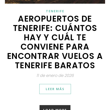
TENERIFE
AEROPUERTOS DE
TENERIFE: CUÁNTOS
HAY Y CUÁL TE
CONVIENE PARA
ENCONTRAR VUELOS A
TENERIFE BARATOS
11 de enero de 2026
LEER MÁS
LOAD MORE