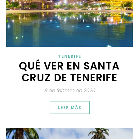
TENERIFE
QUÉ VER EN SANTA
CRUZ DE TENERIFE
8 de febrero de 2026
LEER MÁS