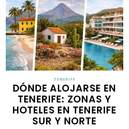
TENERIFE
DÓNDE ALOJARSE EN
TENERIFE: ZONAS Y
HOTELES EN TENERIFE
SUR Y NORTE