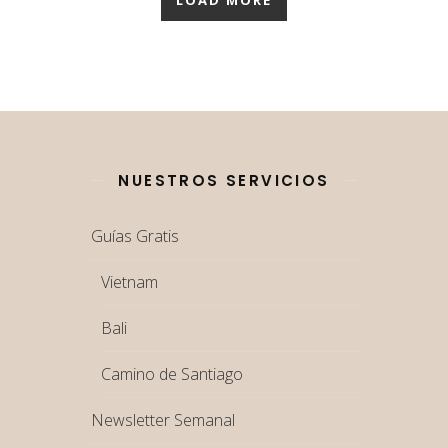
NUESTROS SERVICIOS
Guías Gratis
Vietnam
Bali
Camino de Santiago
Newsletter Semanal