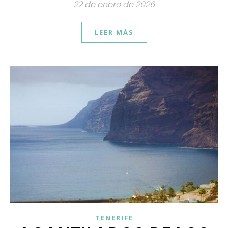
22 de enero de 2026
LEER MÁS
TENERIFE