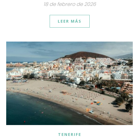
18 de febrero de 2026
LEER MÁS
TENERIFE