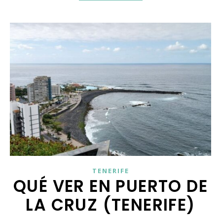
TENERIFE
QUÉ VER EN PUERTO DE
LA CRUZ (TENERIFE)