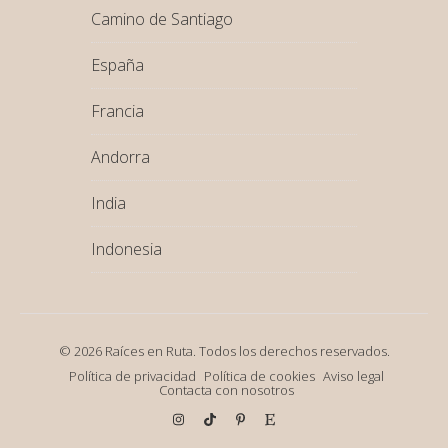
Camino de Santiago
España
Francia
Andorra
India
Indonesia
© 2026 Raíces en Ruta. Todos los derechos reservados.
Política de privacidad
Política de cookies
Aviso legal
Contacta con nosotros