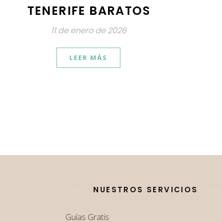
TENERIFE BARATOS
11 de enero de 2026
LEER MÁS
NUESTROS SERVICIOS
Guías Gratis