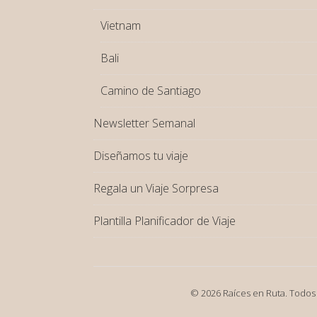
Vietnam
Bali
Camino de Santiago
Newsletter Semanal
Diseñamos tu viaje
Regala un Viaje Sorpresa
Plantilla Planificador de Viaje
© 2026 Raíces en Ruta. Todos