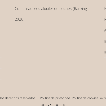
Comparadores alquiler de coches (Ranking
2026)
F
I
I
 los derechos reservados.
Política de privacidad
Política de cookies
Avis