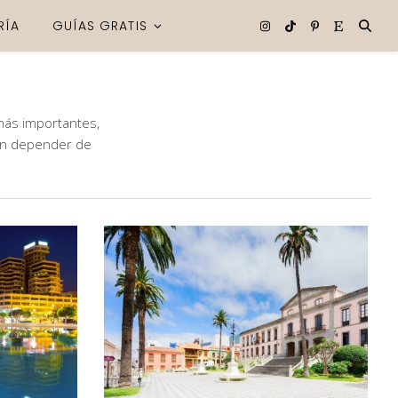
RÍA
GUÍAS GRATIS
 más importantes,
sin depender de