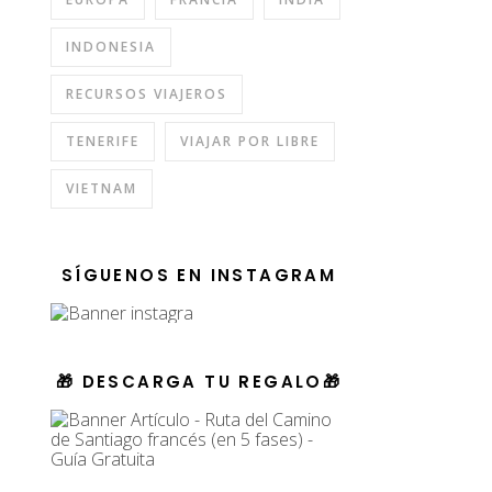
INDONESIA
RECURSOS VIAJEROS
TENERIFE
VIAJAR POR LIBRE
VIETNAM
SÍGUENOS EN INSTAGRAM
🎁 DESCARGA TU REGALO🎁