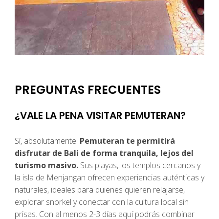
PREGUNTAS FRECUENTES
¿VALE LA PENA VISITAR PEMUTERAN?
Sí, absolutamente.
Pemuteran te permitirá
disfrutar de Bali de forma tranquila, lejos del
turismo masivo.
Sus playas, los templos cercanos y
la isla de Menjangan ofrecen experiencias auténticas y
naturales, ideales para quienes quieren relajarse,
explorar snorkel y conectar con la cultura local sin
prisas. Con al menos 2-3 días aquí podrás combinar