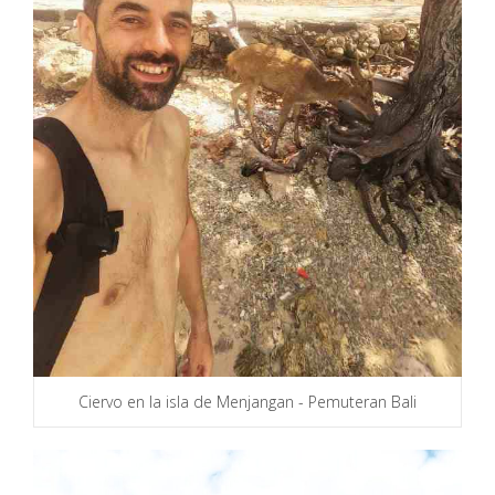
Ciervo en la isla de Menjangan - Pemuteran Bali