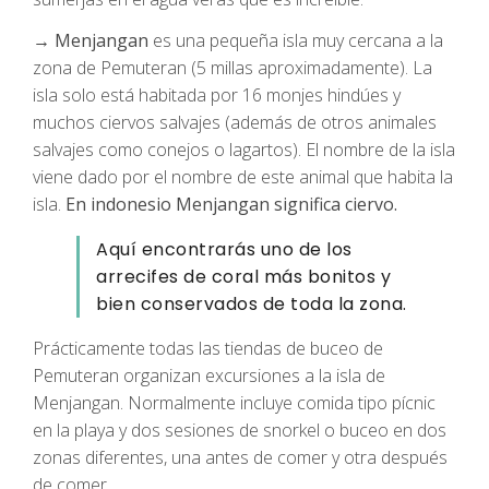
→
Menjangan
es una pequeña isla muy cercana a la
zona de Pemuteran (5 millas aproximadamente). La
isla solo está habitada por 16 monjes hindúes y
muchos ciervos salvajes (además de otros animales
salvajes como conejos o lagartos). El nombre de la isla
viene dado por el nombre de este animal que habita la
isla.
En indonesio Menjangan significa ciervo.
Aquí encontrarás uno de los
arrecifes de coral más bonitos y
bien conservados de toda la zona.
Prácticamente todas las tiendas de buceo de
Pemuteran organizan excursiones a la isla de
Menjangan. Normalmente incluye comida tipo pícnic
en la playa y dos sesiones de snorkel o buceo en dos
zonas diferentes, una antes de comer y otra después
de comer.