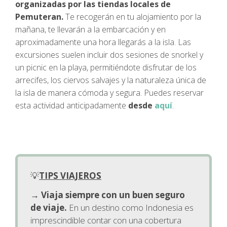
organizadas por las tiendas locales de
Pemuteran.
Te recogerán en tu alojamiento por la
mañana, te llevarán a la embarcación y en
aproximadamente una hora llegarás a la isla. Las
excursiones suelen incluir dos sesiones de snorkel y
un picnic en la playa, permitiéndote disfrutar de los
arrecifes, los ciervos salvajes y la naturaleza única de
la isla de manera cómoda y segura. Puedes reservar
esta actividad anticipadamente
desde
aquí
.
💡
TIPS VIAJEROS
→
Viaja siempre con un buen seguro
de viaje.
En un destino como Indonesia es
imprescindible contar con una cobertura