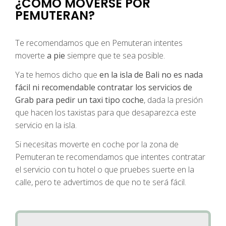
¿CÓMO MOVERSE POR
PEMUTERAN?
Te recomendamos que en Pemuteran intentes
moverte
a pie
siempre que te sea posible.
Ya te hemos dicho que
en la isla de Bali no es nada
fácil ni recomendable contratar los servicios de
Grab para pedir un taxi tipo coche
, dada la presión
que hacen los taxistas para que desaparezca este
servicio en la isla.
Si necesitas moverte en coche por la zona de
Pemuteran te recomendamos que intentes contratar
el servicio con tu hotel o que pruebes suerte en la
calle, pero te advertimos de que no te será fácil.