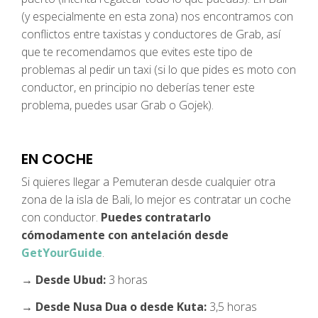
(y especialmente en esta zona) nos encontramos con
conflictos entre taxistas y conductores de Grab, así
que te recomendamos que evites este tipo de
problemas al pedir un taxi (si lo que pides es moto con
conductor, en principio no deberías tener este
problema, puedes usar Grab o Gojek).
EN COCHE
Si quieres llegar a Pemuteran desde cualquier otra
zona de la isla de Bali, lo mejor es contratar un coche
con conductor.
Puedes contratarlo
cómodamente con antelación desde
GetYourGuide
.
→ Desde Ubud:
3 horas
→ Desde Nusa Dua o desde Kuta:
3,5 horas