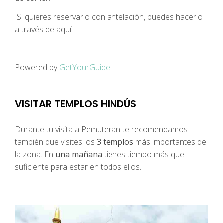
Si quieres reservarlo con antelación, puedes hacerlo
a través de aquí:
Powered by
GetYourGuide
VISITAR TEMPLOS HINDÚS
Durante tu visita a Pemuteran te recomendamos
también que visites los
3 templos
más importantes de
la zona. En
una mañana
tienes tiempo más que
suficiente para estar en todos ellos.