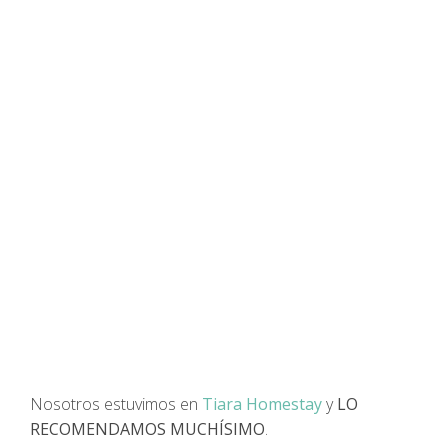
Nosotros estuvimos en
Tiara Homestay
y
LO
RECOMENDAMOS MUCHÍSIMO
.