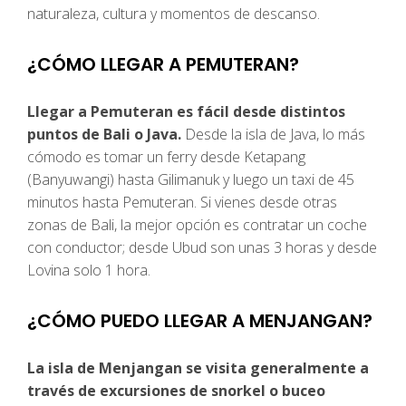
naturaleza, cultura y momentos de descanso.
¿CÓMO LLEGAR A PEMUTERAN?
Llegar a Pemuteran es fácil desde distintos
puntos de Bali o Java.
Desde la isla de Java, lo más
cómodo es tomar un ferry desde Ketapang
(Banyuwangi) hasta Gilimanuk y luego un taxi de 45
minutos hasta Pemuteran. Si vienes desde otras
zonas de Bali, la mejor opción es contratar un coche
con conductor; desde Ubud son unas 3 horas y desde
Lovina solo 1 hora.
¿CÓMO PUEDO LLEGAR A MENJANGAN?
La isla de Menjangan se visita generalmente a
través de excursiones de snorkel o buceo