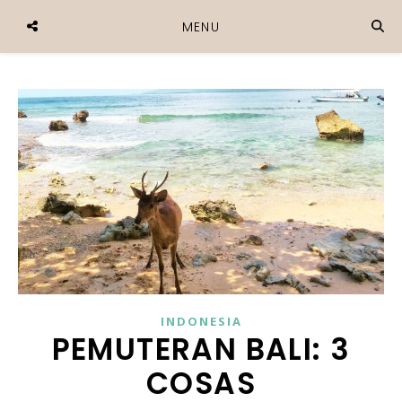
MENU
INDONESIA
PEMUTERAN BALI: 3
COSAS