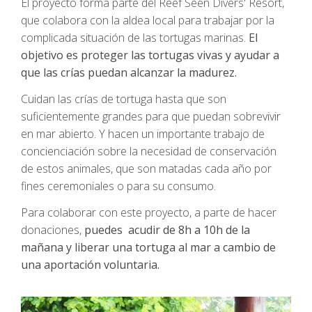
El proyecto forma parte del Reef Seen Divers' Resort,
que colabora con la aldea local para trabajar por la
complicada situación de las tortugas marinas.
El
objetivo es proteger las tortugas vivas y ayudar a
que las crías puedan alcanzar la madurez.
Cuidan las crías de tortuga hasta que son
suficientemente grandes para que puedan sobrevivir
en mar abierto. Y hacen un importante trabajo de
concienciación sobre la necesidad de conservación
de estos animales, que son matadas cada año por
fines ceremoniales o para su consumo.
Para colaborar con este proyecto, a parte de hacer
donaciones,
puedes acudir de 8h a 10h de la
mañana y liberar una tortuga al mar a cambio de
una aportación voluntaria.