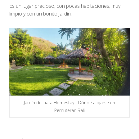
Es un lugar precioso, con pocas habitaciones, muy
limpio y con un bonito jardín.
Jardín de Tiara Homestay - Dónde alojarse en
Pemuteran Bali