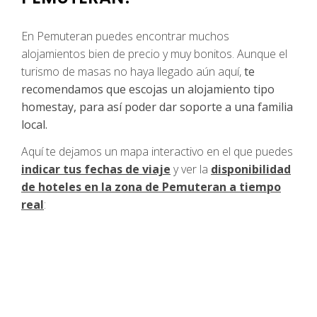
En Pemuteran puedes encontrar muchos
alojamientos bien de precio y muy bonitos. Aunque el
turismo de masas no haya llegado aún aquí,
te
recomendamos que escojas un alojamiento tipo
homestay, para así poder dar soporte a una familia
local.
Aquí te dejamos un mapa interactivo en el que puedes
indicar tus fechas de viaje
y ver la
disponibilidad
de hoteles en la zona de Pemuteran a tiempo
real
: