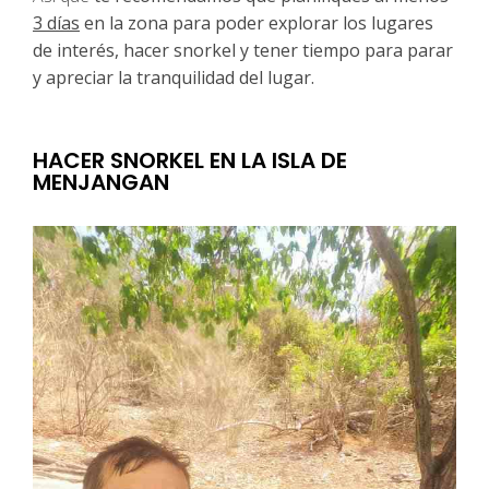
3 días
en la zona para poder explorar los lugares
de interés, hacer snorkel y tener tiempo para parar
y apreciar la tranquilidad del lugar.
HACER SNORKEL EN LA ISLA DE
MENJANGAN