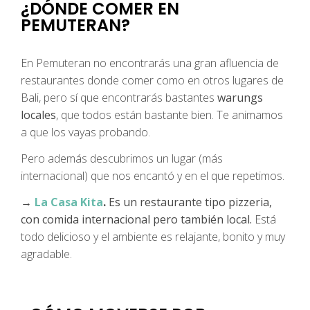
¿DÓNDE COMER EN
PEMUTERAN?
En Pemuteran no encontrarás una gran afluencia de
restaurantes donde comer como en otros lugares de
Bali, pero sí que encontrarás bastantes
warungs
locales
, que todos están bastante bien. Te animamos
a que los vayas probando.
Pero además descubrimos un lugar (más
internacional) que nos encantó y en el que repetimos.
→
La Casa Kita
.
Es un restaurante tipo pizzeria,
con comida internacional pero también local.
Está
todo delicioso y el ambiente es relajante, bonito y muy
agradable.