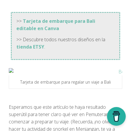
>>
Tarjeta de embarque para Bali
editable en Canva
>> Descubre todos nuestros diseños en la
tienda ETSY
.
Tarjeta de embarque para regalar un viaje a Bali
Esperamos que este artículo te haya resultado
superútil para tener claro qué ver en Pemuteran Bali y
comenzar a preparar tu viaje. (Recuerda, ¡no olvides
hacer tu actividad de snorkel en Menjangan, te va a