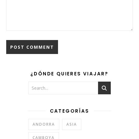
¿DÓNDE QUIERES VIAJAR?
CATEGORÍAS
ANDORRA
ASIA
CAMBOYA