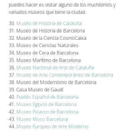
puedes hacer es visitar alguno de los muchísimos y
variados museos que tiene la ciudad.
30.
Museo de Historia de Cataluña
31. Museo de Historia de Barcelona
32. Museo de la Ciencia CosmoCaixa
33. Museo de Ciencias Naturales
34. Museo de Cera de Barcelona
35. Museo Marítimo de Barcelona
36.
Museo Nacional de Arte de Cataluña
37.
Museo de Arte Contemporáneo de Barcelona
38. Museo del Modernismo de Barcelona
39. Casa Museo de Gaudí
40.
Pueblo Español de Barcelona
41.
Museo Egipcio de Barcelona
42.
Museo Picasso de Barcelona
43.
Museo Moco Barcelona
44.
Museo Europeo de Arte Moderno