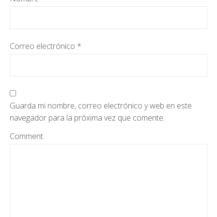
Correo electrónico
*
Guarda mi nombre, correo electrónico y web en este
navegador para la próxima vez que comente.
Comment