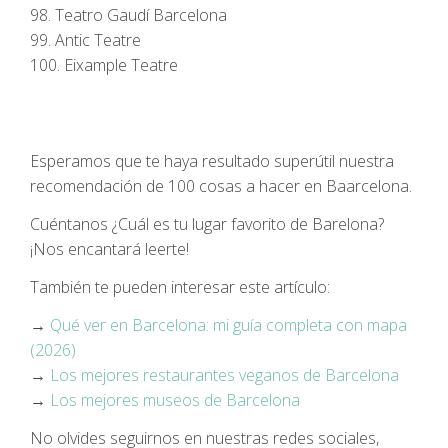
98. Teatro Gaudí Barcelona
99. Antic Teatre
100. Eixample Teatre
Esperamos que te haya resultado superútil nuestra
recomendación de 100 cosas a hacer en Baarcelona.
Cuéntanos ¿Cuál es tu lugar favorito de Barelona?
¡Nos encantará leerte!
También te pueden interesar este artículo:
→
Qué ver en Barcelona: mi guía completa con mapa
(2026)
→
Los mejores restaurantes veganos de Barcelona
→
Los mejores museos de Barcelona
No olvides seguirnos en nuestras redes sociales,