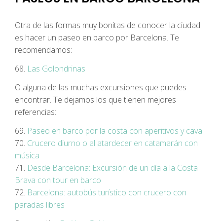
Otra de las formas muy bonitas de conocer la ciudad
es hacer un paseo en barco por Barcelona. Te
recomendamos:
68.
Las Golondrinas
O alguna de las muchas excursiones que puedes
encontrar. Te dejamos los que tienen mejores
referencias:
69.
Paseo en barco por la costa con aperitivos y cava
70.
Crucero diurno o al atardecer en catamarán con
música
71.
Desde Barcelona: Excursión de un día a la Costa
Brava con tour en barco
72.
Barcelona: autobús turístico con crucero con
paradas libres