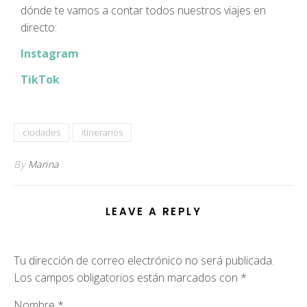
dónde te vamos a contar todos nuestros viajes en
directo:
Instagram
TikTok
ciudades
itinerarios
By
Marina
LEAVE A REPLY
Tu dirección de correo electrónico no será publicada.
Los campos obligatorios están marcados con
*
Nombre
*