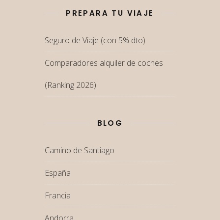
PREPARA TU VIAJE
Seguro de Viaje (con 5% dto)
Comparadores alquiler de coches
(Ranking 2026)
BLOG
Camino de Santiago
España
Francia
Andorra