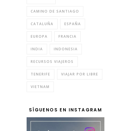
CAMINO DE SANTIAGO
CATALUÑA
ESPAÑA
EUROPA
FRANCIA
INDIA
INDONESIA
RECURSOS VIAJEROS
TENERIFE
VIAJAR POR LIBRE
VIETNAM
SÍGUENOS EN INSTAGRAM