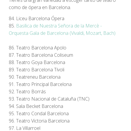
como de ópera en Barcelona.
84. Liceu Barcelona Ópera
85.
Basílica de Nuestra Señora de la Mercè -
Orquesta Gala de Barcelona (Vivaldi, Mozart, Bach)
86. Teatro Barcelona Apolo
87. Teatro Barcelona Coliseum
88. Teatro Goya Barcelona
89. Teatro Barcelona Tívoli
90. Teatreneu Barcelona
91. Teatro Principal Barcelona
92. Teatro Borrás
93. Teatro Nacional de Cataluña (TNC)
94. Sala Becket Barcelona
95. Teatro Condal Barcelona
96. Teatro Victoria Barcelona
97. La Villarroel