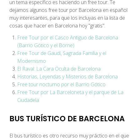
un tema específico es haciendo un free tour. Te
dejamos algunos free tour por Barcelona en español
muy interesantes, para que los incluyas en la lista de
cosas que hacer en Barcelona hoy ''gratis''.
Free Tour por el Casco Antiguo de Barcelona
(Barrio Gótico y el Borne)
Free Tour de Gaudí, Sagrada Familia y el
Modernismo
El Raval: La Cara Oculta de Barcelona
Historias, Leyendas y Misterios de Barcelona
Free tour nocturno por el Barrio Gótico
Free Tour por La Barceloneta y el parque de La
Ciudadela
BUS TURÍSTICO DE BARCELONA
El bus turístico es otro recurso muy práctico en el que