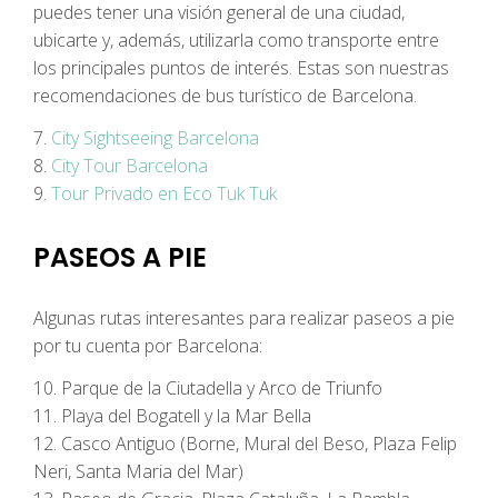
puedes tener una visión general de una ciudad,
ubicarte y, además, utilizarla como transporte entre
los principales puntos de interés. Estas son nuestras
recomendaciones de bus turístico de Barcelona.
7.
City Sightseeing Barcelona
8.
City Tour Barcelona
9.
Tour Privado en Eco Tuk Tuk
PASEOS A PIE
Algunas rutas interesantes para realizar paseos a pie
por tu cuenta por Barcelona:
10. Parque de la Ciutadella y Arco de Triunfo
11. Playa del Bogatell y la Mar Bella
12. Casco Antiguo (Borne, Mural del Beso, Plaza Felip
Neri, Santa Maria del Mar)