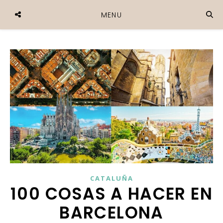
MENU
CATALUÑA
100 COSAS A HACER EN
BARCELONA