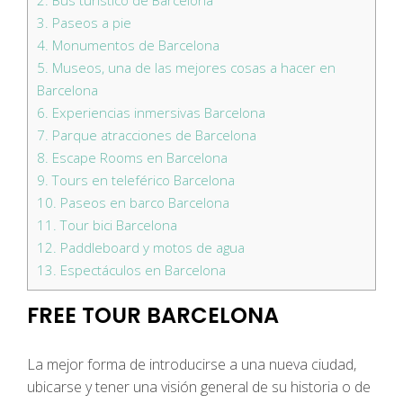
3.
Paseos a pie
4.
Monumentos de Barcelona
5.
Museos, una de las mejores cosas a hacer en
Barcelona
6.
Experiencias inmersivas Barcelona
7.
Parque atracciones de Barcelona
8.
Escape Rooms en Barcelona
9.
Tours en teleférico Barcelona
10.
Paseos en barco Barcelona
11.
Tour bici Barcelona
12.
Paddleboard y motos de agua
13.
Espectáculos en Barcelona
FREE TOUR BARCELONA
La mejor forma de introducirse a una nueva ciudad,
ubicarse y tener una visión general de su historia o de