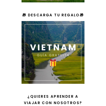
🎁 DESCARGA TU REGALO🎁
¿QUIERES APRENDER A
VIAJAR CON NOSOTROS?