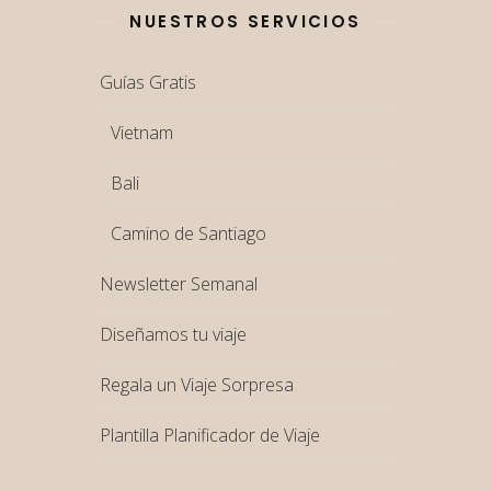
NUESTROS SERVICIOS
Guías Gratis
Vietnam
Bali
Camino de Santiago
Newsletter Semanal
Diseñamos tu viaje
Regala un Viaje Sorpresa
Plantilla Planificador de Viaje