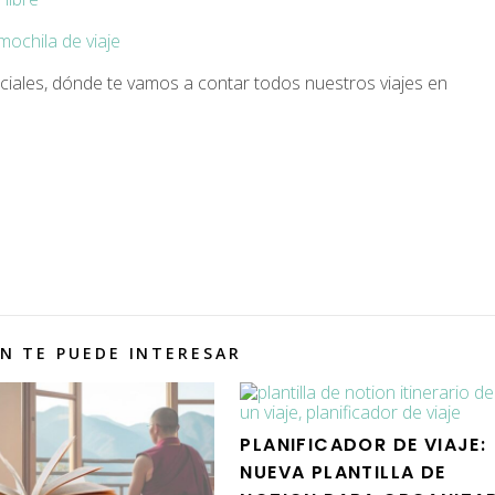
mochila de viaje
ciales, dónde te vamos a contar todos nuestros viajes en
N TE PUEDE INTERESAR
PLANIFICADOR DE VIAJE:
NUEVA PLANTILLA DE