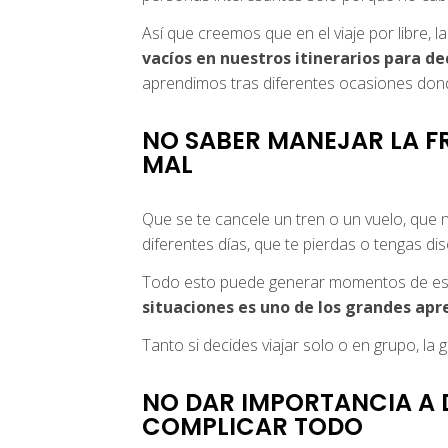
Así que creemos que en el viaje por libre, la
vacíos en nuestros itinerarios para d
aprendimos tras diferentes ocasiones dond
NO SABER MANEJAR LA F
MAL
Que se te cancele un tren o un vuelo, que 
diferentes días, que te pierdas o tengas d
Todo esto puede generar momentos de estrés
situaciones es uno de los grandes apre
Tanto si decides viajar solo o en grupo, la 
NO DAR IMPORTANCIA A 
COMPLICAR TODO