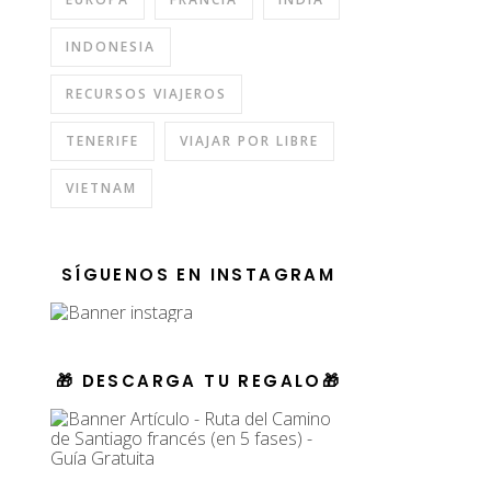
INDONESIA
RECURSOS VIAJEROS
TENERIFE
VIAJAR POR LIBRE
VIETNAM
SÍGUENOS EN INSTAGRAM
🎁 DESCARGA TU REGALO🎁